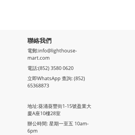
聯絡我們
電郵:
info@lighthouse-
mart.com
電話:
(852) 3580 0620
立即WhatsApp 查詢: (852)
65368873
地址:葵涌葵豐街1-15號盈業大
廈A座10樓28室
辦公時間: 星期一至五 10am-
6pm