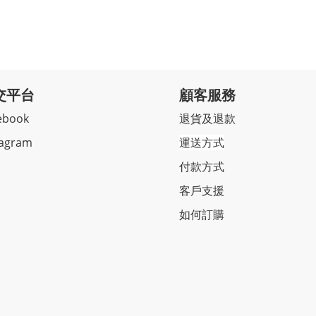
交平台
顧客服務
ebook
退貨及退款
tagram
運送方式
付款方式
客戶支援
如何訂購