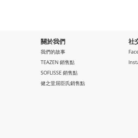
關於我們
社
我們的故事
Fac
TEAZEN 銷售點
Ins
SOFLISSE 銷售點
健之堂屈臣氏銷售點