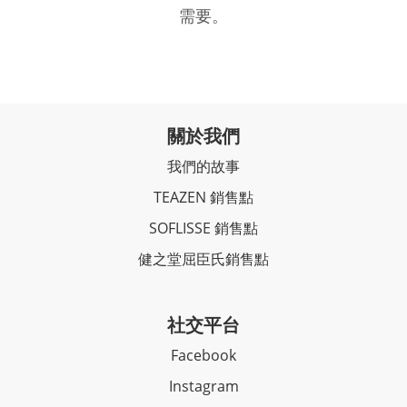
需要。
關於我們
我們的故事
TEAZEN 銷售點
SOFLISSE 銷售點
健之堂屈臣氏銷售點
社交平台
Facebook
Instagram