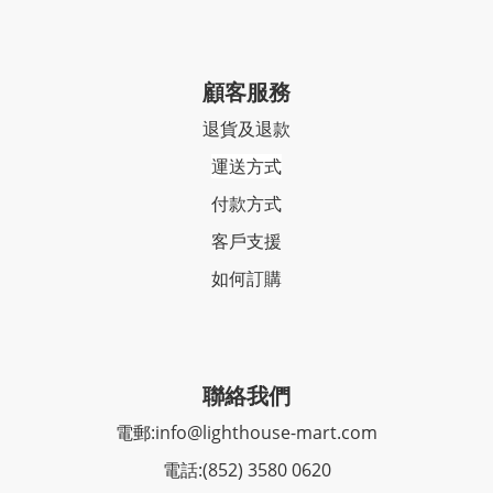
顧客服務
退貨及退款
運送方式
付款方式
客戶支援
如何訂購
聯絡我們
電郵:
info@lighthouse-mart.com
電話:
(852) 3580 0620