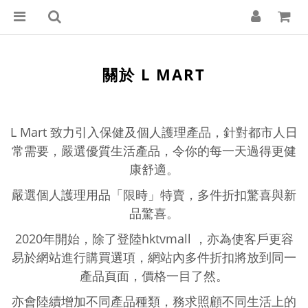
關於 L MART
L Mart 致力引入保健及個人護理產品，針對都市人日
常需要，嚴選優質生活產品，令你的每一天過得更健
康舒適。
嚴選個人護理用品「限時」特賣，多件折扣驚喜與新
品驚喜。
2020年開始，除了登陸hktvmall ，亦為使客戶更容
易於網站進行購買選項，網站內多件折扣將放到同一
產品頁面，價格一目了然。
亦會陸續增加不同產品種類，務求照顧不同生活上的