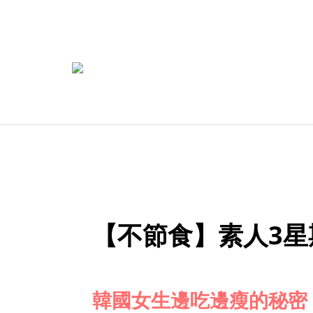
【不節食】素人3星
韓國女生邊吃邊瘦的秘密