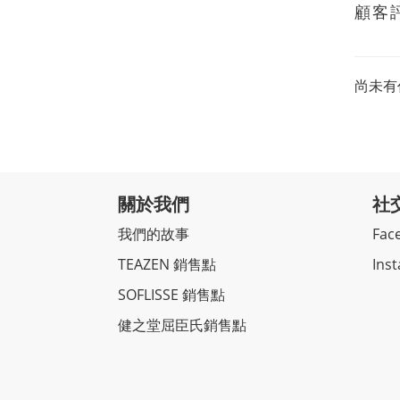
顧客
尚未有
關於我們
社
我們的故事
Fac
TEAZEN 銷售點
Ins
SOFLISSE 銷售點
健之堂屈臣氏銷售點