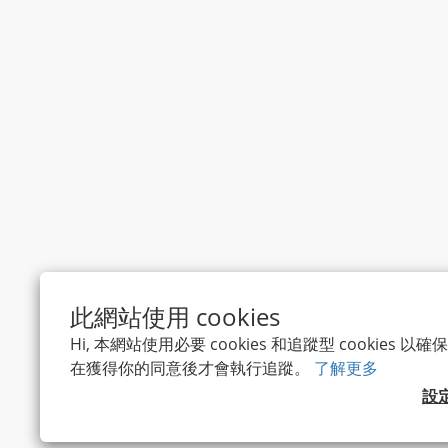
此網站使用 cookies
Hi, 本網站使用必要 cookies 和追蹤型 cookies
在獲得你的同意後才會執行追蹤。
了解更多
隱私條款
設
健