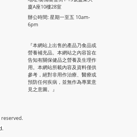
廈A座10樓28室
辦公時間: 星期一至五 10am-
6pm
『本網站上出售的產品乃食品或
營養補充品。本網站之內容旨在
告知有關保健品之營養及生理作
用。本網站所載內容及資料僅供
參考，絕對非用作治療、醫療或
預防任何疾病，並無作為專業意
見之意圖。』
 reserved.
d.