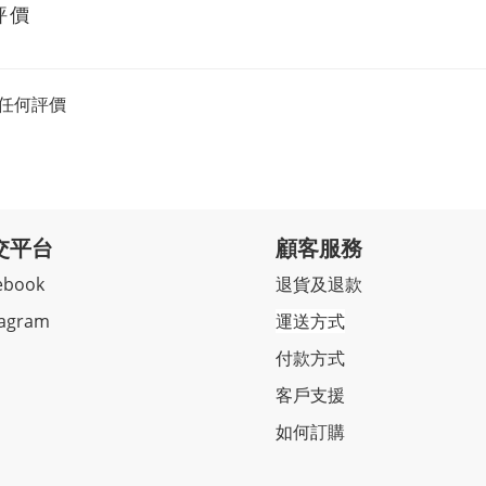
評價
任何評價
交平台
顧客服務
ebook
退貨及退款
tagram
運送方式
付款方式
客戶支援
如何訂購