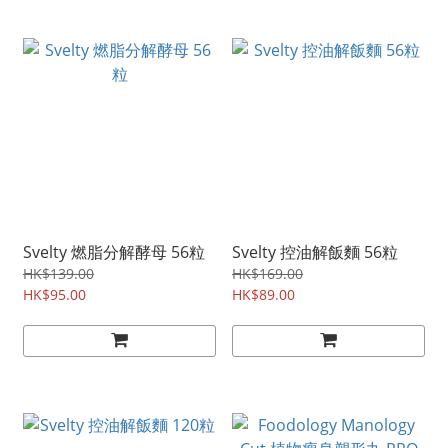
Svelty 燃脂分解酵母 56粒
Svelty 控油解飯麵 56粒
HK$139.00
HK$169.00
HK$95.00
HK$89.00