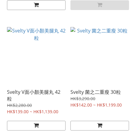
Svelty V面小顏美腿丸 42
Svelty 菌之二重瘦 30粒
粒
HK$3,290.00
HK$142.00 ~ HK$1,199.00
HK$2,280.00
HK$139.00 ~ HK$1,139.00