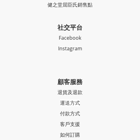
健之堂屈臣氏銷售點
社交平台
Facebook
Instagram
顧客服務
退貨及退款
運送方式
付款方式
客戶支援
如何訂購