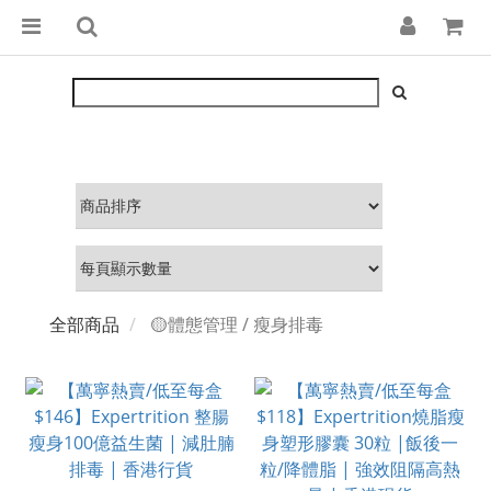
全部商品
🟡體態管理 / 瘦身排毒