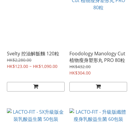
Svelty 控油解飯麵 120粒
Foodology Manology Cut
植物瘦身塑形丸 PRO 80粒
HK$2,280.00
HK$123.00 ~ HK$1,090.00
HK$432.00
HK$304.00