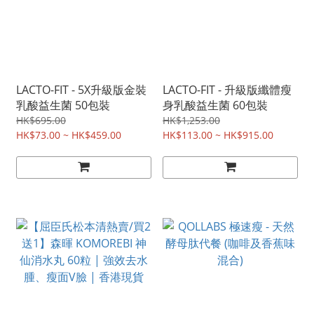
LACTO-FIT - 5X升級版金裝
LACTO-FIT - 升級版纖體瘦
乳酸益生菌 50包裝
身乳酸益生菌 60包裝
HK$695.00
HK$1,253.00
HK$73.00 ~ HK$459.00
HK$113.00 ~ HK$915.00