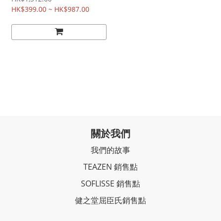
HK$399.00 ~ HK$987.00
關於我們
我們的故事
TEAZEN 銷售點
SOFLISSE 銷售點
健之堂屈臣氏銷售點