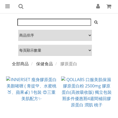
全部商品
保健食品
膠原蛋白