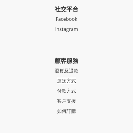
社交平台
Facebook
Instagram
顧客服務
退貨及退款
運送方式
付款方式
客戶支援
如何訂購