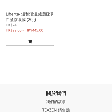
Liberta- 溫和漢溫感護眼淨
白凝膠眼膜 (20g)
HK$745.00
HK$99.00 ~ HK$445.00
關於我們
我們的故事
TEAZEN 銷售點