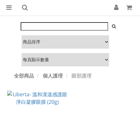
全部商品
個人護理
眼部護理