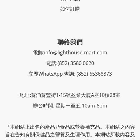
如何訂購
聯絡我們
電郵:
info@lighthouse-mart.com
電話:
(852) 3580 0620
立即WhatsApp 查詢: (852) 65368873
地址:葵涌葵豐街1-15號盈業大廈A座10樓28室
辦公時間: 星期一至五 10am-6pm
『本網站上出售的產品乃食品或營養補充品。本網站之內容
旨在告知有關保健品之營養及生理作用。本網站所載內容及