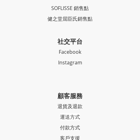
SOFLISSE 銷售點
健之堂屈臣氏銷售點
社交平台
Facebook
Instagram
顧客服務
退貨及退款
運送方式
付款方式
客戶支援