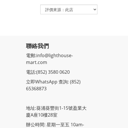
聯絡我們
電郵:
info@lighthouse-
mart.com
電話:
(852) 3580 0620
立即WhatsApp 查詢: (852)
65368873
地址:葵涌葵豐街1-15號盈業大
廈A座10樓28室
辦公時間: 星期一至五 10am-