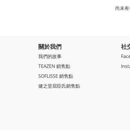
尚未有
關於我們
社
我們的故事
Fac
TEAZEN 銷售點
Ins
SOFLISSE 銷售點
健之堂屈臣氏銷售點