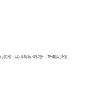
到髮梢，調理為順滑狀態，並修護損傷。