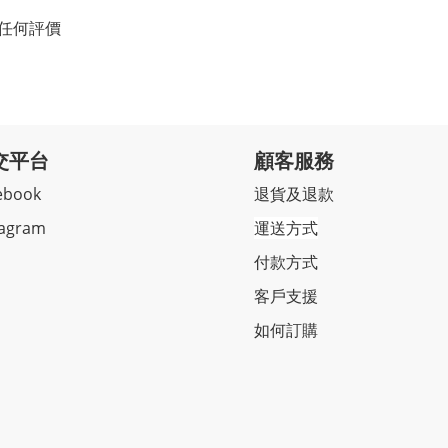
任何評價
交平台
顧客服務
ebook
退貨及退款
tagram
運送方式
付款方式
客戶支援
如何訂購