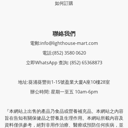
如何訂購
聯絡我們
電郵:
info@lighthouse-mart.com
電話:
(852) 3580 0620
立即WhatsApp 查詢: (852) 65368873
地址:葵涌葵豐街1-15號盈業大廈A座10樓28室
辦公時間: 星期一至五 10am-6pm
『本網站上出售的產品乃食品或營養補充品。本網站之內容
旨在告知有關保健品之營養及生理作用。本網站所載內容及
資料僅供參考，絕對非用作治療、醫療或預防任何疾病，並