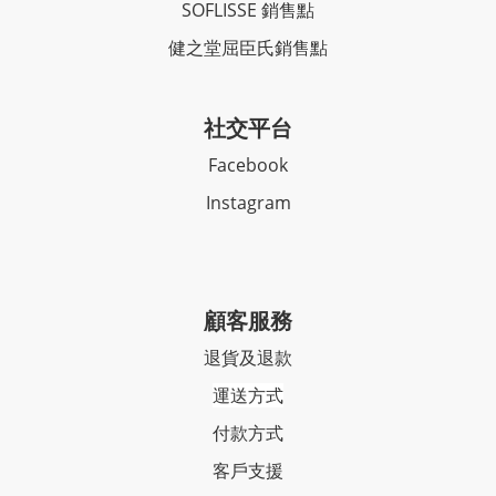
SOFLISSE 銷售點
健之堂屈臣氏銷售點
社交平台
Facebook
Instagram
顧客服務
退貨及退款
運送方式
付款方式
客戶支援