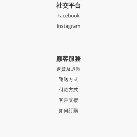
社交平台
Facebook
Instagram
顧客服務
退貨及退款
運送方式
付款方式
客戶支援
如何訂購