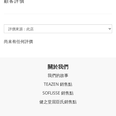
顧客評價
尚未有任何評價
關於我們
我們的故事
TEAZEN 銷售點
SOFLISSE 銷售點
健之堂屈臣氏銷售點