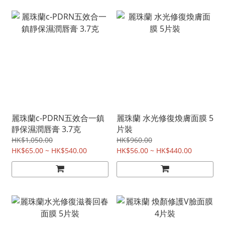
麗珠蘭c-PDRN五效合一鎮
麗珠蘭 水光修復煥膚面膜 5
靜保濕潤唇膏 3.7克
片裝
HK$1,050.00
HK$960.00
HK$65.00 ~ HK$540.00
HK$56.00 ~ HK$440.00