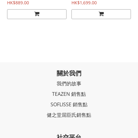
HK$889.00
HK$1,699.00
關於我們
我們的故事
TEAZEN 銷售點
SOFLISSE 銷售點
健之堂屈臣氏銷售點
社交平台