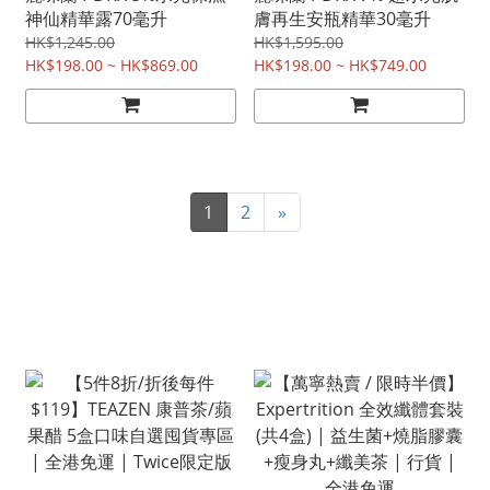
神仙精華露70毫升
膚再生安瓶精華30毫升
HK$1,245.00
HK$1,595.00
HK$198.00 ~ HK$869.00
HK$198.00 ~ HK$749.00
1
2
»