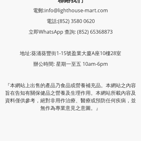
電郵:
info@lighthouse-mart.com
電話:
(852) 3580 0620
立即WhatsApp 查詢: (852) 65368873
地址:葵涌葵豐街1-15號盈業大廈A座10樓28室
辦公時間: 星期一至五 10am-6pm
『本網站上出售的產品乃食品或營養補充品。本網站之內容
旨在告知有關保健品之營養及生理作用。本網站所載內容及
資料僅供參考，絕對非用作治療、醫療或預防任何疾病，並
無作為專業意見之意圖。』