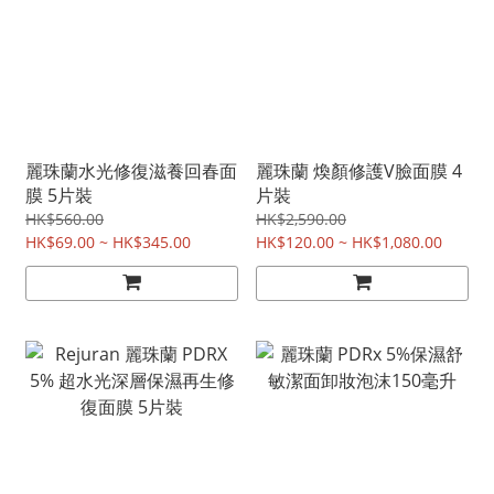
麗珠蘭水光修復滋養回春面
麗珠蘭 煥顏修護V臉面膜 4
膜 5片裝
片裝
HK$560.00
HK$2,590.00
HK$69.00 ~ HK$345.00
HK$120.00 ~ HK$1,080.00