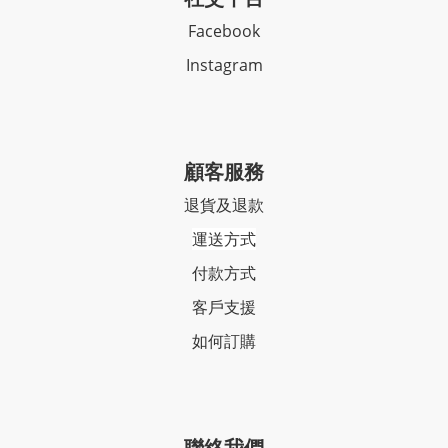
Facebook
Instagram
顧客服務
退貨及退款
運送方式
付款方式
客戶支援
如何訂購
聯絡我們