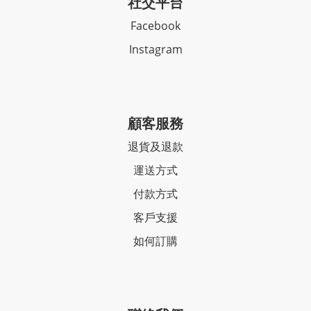
社交平台
Facebook
Instagram
顧客服務
退貨及退款
運送方式
付款方式
客戶支援
如何訂購