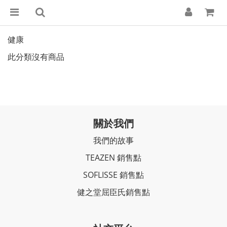
健康
此分類沒有商品
關於我們
我們的故事
TEAZEN 銷售點
SOFLISSE 銷售點
健之堂屈臣氏銷售點