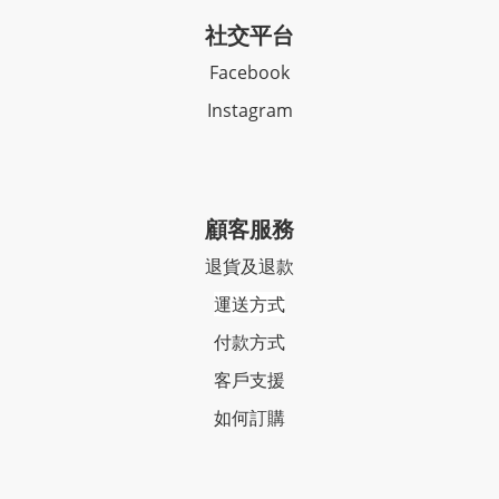
社交平台
Facebook
Instagram
顧客服務
退貨及退款
運送方式
付款方式
客戶支援
如何訂購