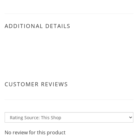
ADDITIONAL DETAILS
CUSTOMER REVIEWS
No review for this product