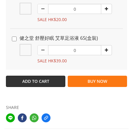
SALE HK$20.00
健之堂 舒壓好眠 艾草足浴液 6S(盒裝)
SALE HK$39.00
ADD TO CART
BUY NOW
SHARE