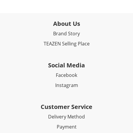
About Us
Brand Story
TEAZEN Selling Place
Social Media
Facebook​
Instagram
Customer Service
Delivery Method
Payment