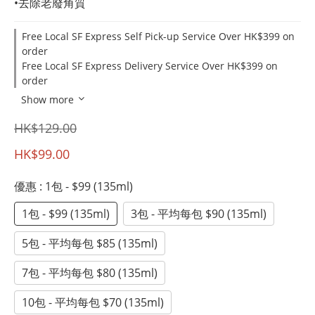
•去除老廢角質
Free Local SF Express Self Pick-up Service Over HK$399 on
order
Free Local SF Express Delivery Service Over HK$399 on
order
Show more
HK$129.00
HK$99.00
優惠
: 1包 - $99 (135ml)
1包 - $99 (135ml)
3包 - 平均每包 $90 (135ml)
5包 - 平均每包 $85 (135ml)
7包 - 平均每包 $80 (135ml)
10包 - 平均每包 $70 (135ml)