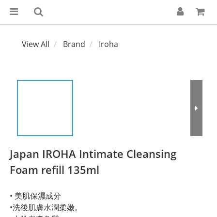
View All
Brand
Iroha
Japan IROHA Intimate Cleansing
Foam refill 135ml
• 美肌保濕成分
•洗後肌膚水潤柔嫩。