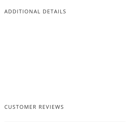
ADDITIONAL DETAILS
CUSTOMER REVIEWS