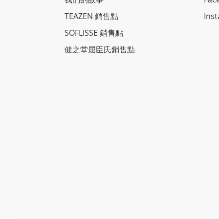
TEAZEN 銷售點
Ins
SOFLISSE 銷售點
健之堂屈臣氏銷售點