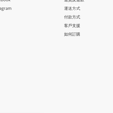
tagram
運送方式
付款方式
客戶支援
如何訂購