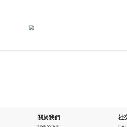
關於我們
社
我們的故事
Fac